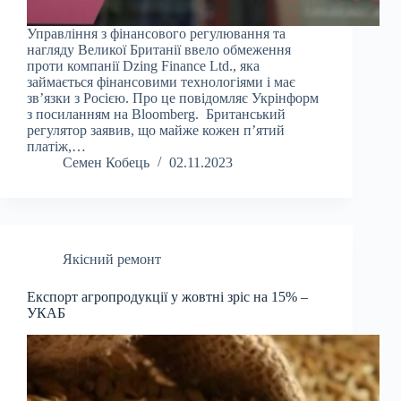
Управління з фінансового регулювання та
нагляду Великої Британії ввело обмеження
проти компанії Dzing Finance Ltd., яка
займається фінансовими технологіями і має
зв’язки з Росією. Про це повідомляє Укрінформ
з посиланням на Bloomberg. Британський
регулятор заявив, що майже кожен п’ятий
платіж,…
Семен Кобець
02.11.2023
Якісний ремонт
Експорт агропродукції у жовтні зріс на 15% –
УКАБ