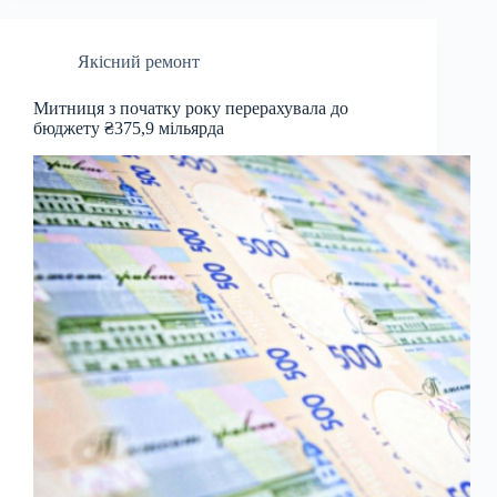
Якісний ремонт
Митниця з початку року перерахувала до
бюджету ₴375,9 мільярда