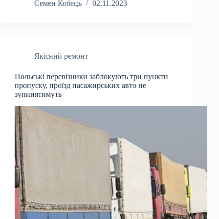
Семен Кобець
02.11.2023
Якісний ремонт
Польські перевізники заблокують три пункти
пропуску, проїзд пасажирських авто не
зупинятимуть