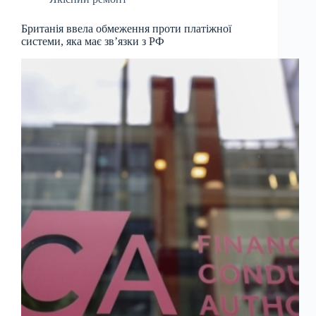
Британія ввела обмеження проти платіжної
системи, яка має зв’язки з РФ