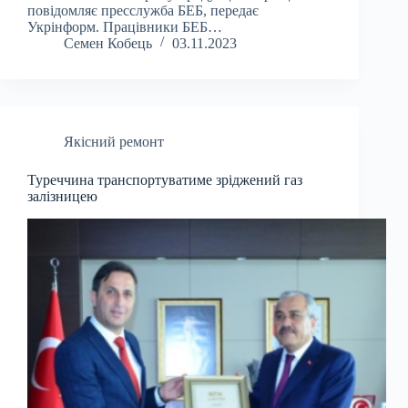
повідомляє пресслужба БЕБ, передає
Укрінформ. Працівники БЕБ…
Семен Кобець
03.11.2023
Якісний ремонт
Туреччина транспортуватиме зріджений газ
залізницею