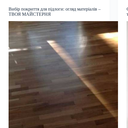
Вибір покриття для підлоги: огляд матеріалів –
ТВОЯ МАЙСТЕРНЯ