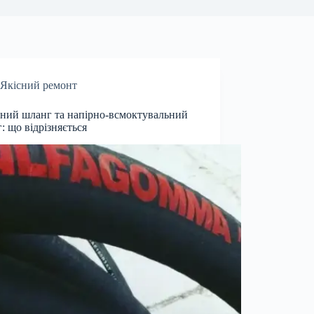
Якісний ремонт
ний шланг та напірно-всмоктувальний
: що відрізняється