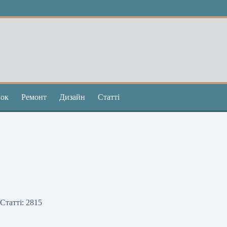
ок
Ремонт
Дизайн
Статті
Статті: 2815