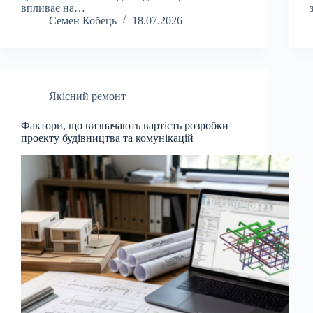
впливає на…
Семен Кобець
18.07.2026
Якісний ремонт
Фактори, що визначають вартість розробки
проекту будівництва та комунікацій