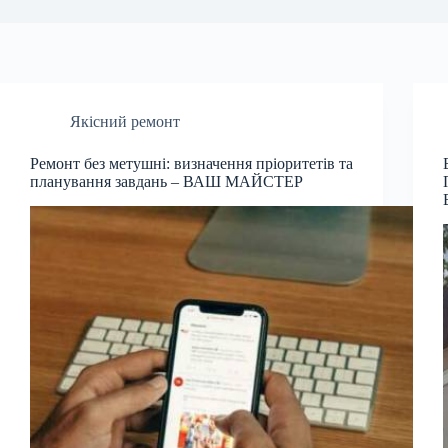
Якісний ремонт
Ремонт без метушні: визначення пріоритетів та
планування завдань – ВАШ МАЙСТЕР