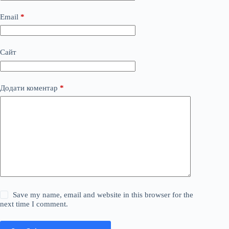
Email
*
Сайт
Додати коментар
*
Save my name, email and website in this browser for the
next time I comment.