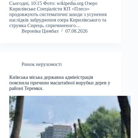
Сьогодні, 10:15 Фото: wikipedia.org Озеро
Кирилівське Спеціалісти КП «Плесо»
продовжують систематичні заходи з усунення
наслідків забруднення озера Кирилівського та
струмка Сирець, спричиненого…
Вероніка Цимбал
07.08.2026
Ринок нерухомості
Київська міська державна адміністрація
пояснила причини масштабної вирубки дерев у
районі Теремки.