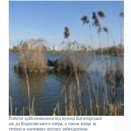
Роботи здійснювалися від вулиці Богатирської
аж до Кирилівського озера, а також вище за
течією в напрямку витоку забруднення.