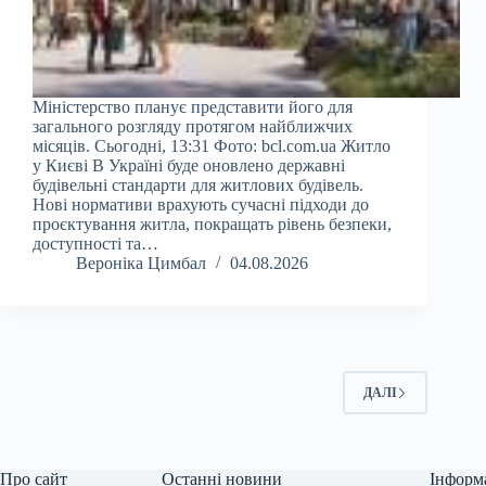
Міністерство планує представити його для
загального розгляду протягом найближчих
місяців. Сьогодні, 13:31 Фото: bcl.com.ua Житло
у Києві В Україні буде оновлено державні
будівельні стандарти для житлових будівель.
Нові нормативи врахують сучасні підходи до
проєктування житла, покращать рівень безпеки,
доступності та…
Вероніка Цимбал
04.08.2026
ДАЛІ
Про сайт
Останні новини
Інформ