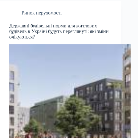
Ринок нерухомості
Державні будівельні норми для житлових
будівель в Україні будуть переглянуті: які зміни
очікуються?