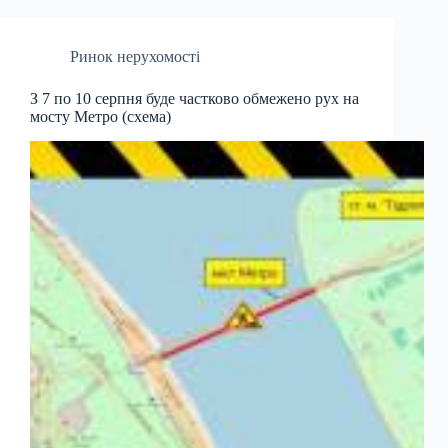
Ринок нерухомості
З 7 по 10 серпня буде частково обмежено рух на
мосту Метро (схема)