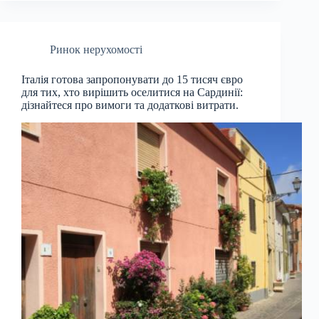
Ринок нерухомості
Італія готова запропонувати до 15 тисяч євро
для тих, хто вирішить оселитися на Сардинії:
дізнайтеся про вимоги та додаткові витрати.