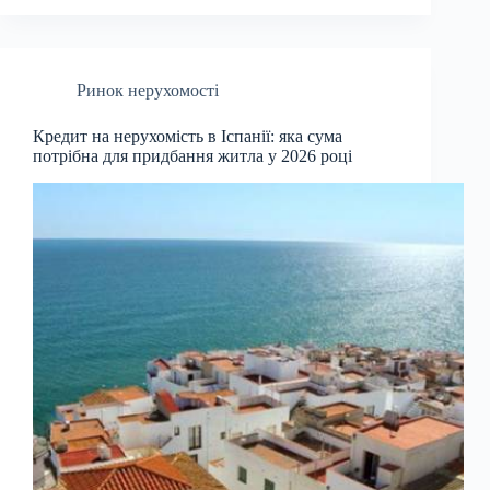
Ринок нерухомості
Кредит на нерухомість в Іспанії: яка сума
потрібна для придбання житла у 2026 році