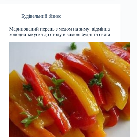
Будівельний бізнес
Маринований перець з медом на зиму: відмінна
холодна закуска до столу в зимові будні та свята