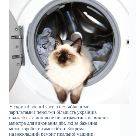
У скрутні воєнні часи з нестабільними
зарплатами і пенсіями більшість українців
вважають за доцільне не витрачатися на виклик
майстра для виконання дій, які за бажання
можна зробити самостійно. Зокрема,
на нескладний ремонт пральної машини.