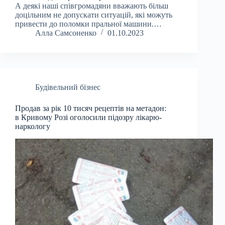
А деякі наші співгромадяни вважають більш
доцільним не допускати ситуацій, які можуть
привести до поломки пральної машини.…
Алла Самсоненко
01.10.2023
Будівельний бізнес
Продав за рік 10 тисяч рецептів на метадон:
в Кривому Розі оголосили підозру лікарю-
наркологу