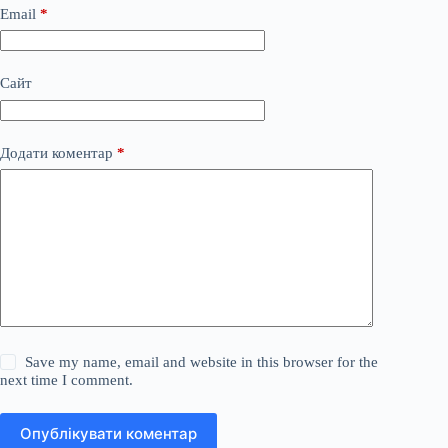
Email
*
Сайт
Додати коментар
*
Save my name, email and website in this browser for the
next time I comment.
Опублікувати коментар