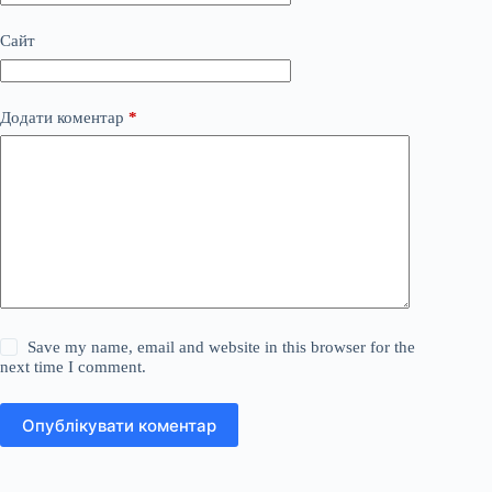
Сайт
Додати коментар
*
Save my name, email and website in this browser for the
next time I comment.
Опублікувати коментар