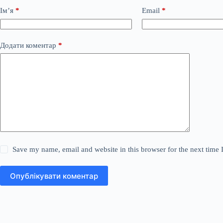
Ім’я
*
Email
*
Додати коментар
*
Save my name, email and website in this browser for the next time
Опублікувати коментар