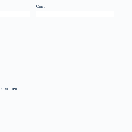
Сайт
 I comment.