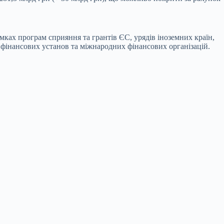
ках програм сприяння та грантів ЄС, урядів іноземних країн,
 фінансових установ та міжнародних фінансових організацій.