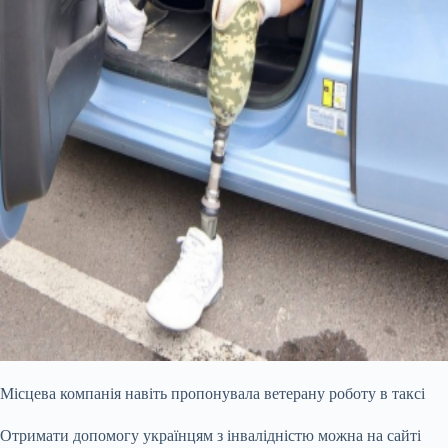
Місцева компанія навіть пропонувала ветерану роботу в таксі
Отримати допомогу українцям з інвалідністю можна на сайті