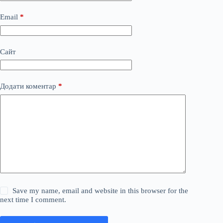
Email
*
Сайт
Додати коментар
*
Save my name, email and website in this browser for the
next time I comment.