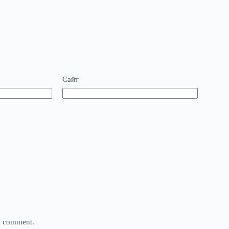
Сайт
 I comment.