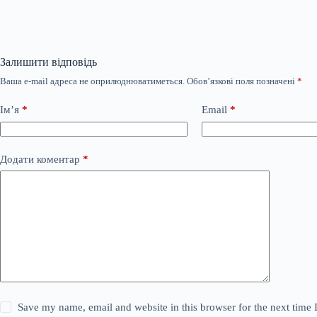
Залишити відповідь
Ваша e-mail адреса не оприлюднюватиметься.
Обов’язкові поля позначені
*
Ім’я
*
Email
*
Додати коментар
*
Save my name, email and website in this browser for the next time