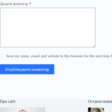
Додати коментар
*
Save my name, email and website in this browser for the next time
Опублікувати коментар
Про сайт
Останні нови