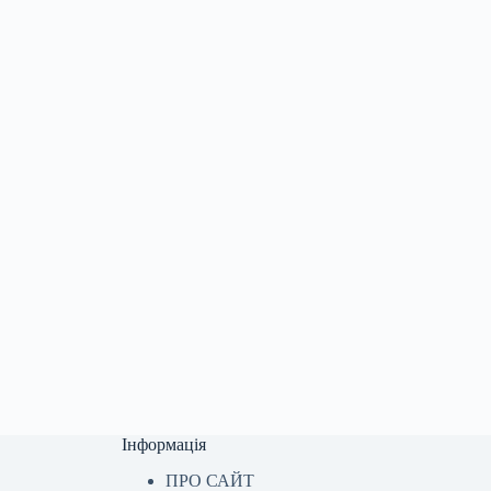
Інформація
ПРО САЙТ