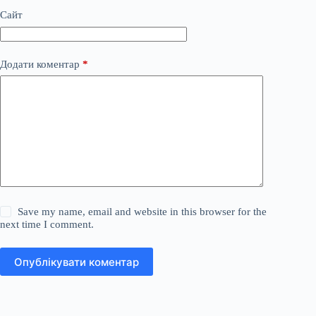
Сайт
Додати коментар
*
Save my name, email and website in this browser for the
next time I comment.
Опублікувати коментар