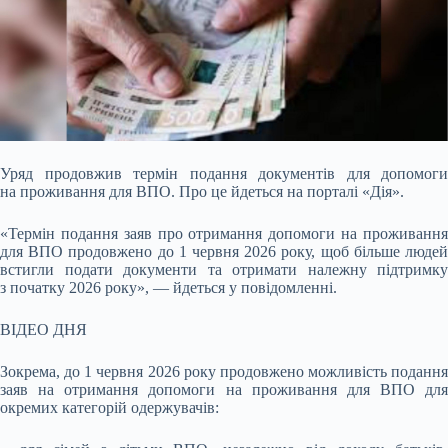
Уряд продовжив термін подання документів для допомоги
на проживання для ВПО. Про це йдеться на порталі «Дія».
«Термін подання заяв про отримання
допомоги на проживанн
для ВПО продовжено до 1 червня 2026 року, щоб більше людей
встигли подати документи та отримати належну підтримку
з початку 2026 року», — йдеться у повідомленні.
ВІДЕО ДНЯ
Зокрема, до 1 червня 2026 року продовжено можливість подання
заяв на отримання допомоги на проживання для ВПО для
окремих категорій одержувачів: