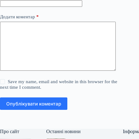
Додати коментар
*
Save my name, email and website in this browser for the
next time I comment.
Опублікувати коментар
Про сайт
Останні новини
Інформ