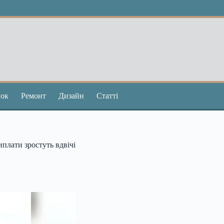
ок
Ремонт
Дизайн
Статті
плати зростуть вдвічі