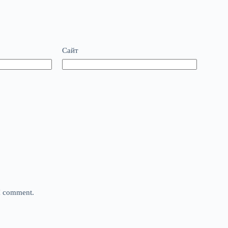
Сайт
 I comment.