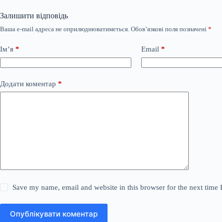
Залишити відповідь
Ваша e-mail адреса не оприлюднюватиметься.
Обов’язкові поля позначені
*
Ім’я
*
Email
*
Додати коментар
*
Save my name, email and website in this browser for the next time
Опублікувати коментар