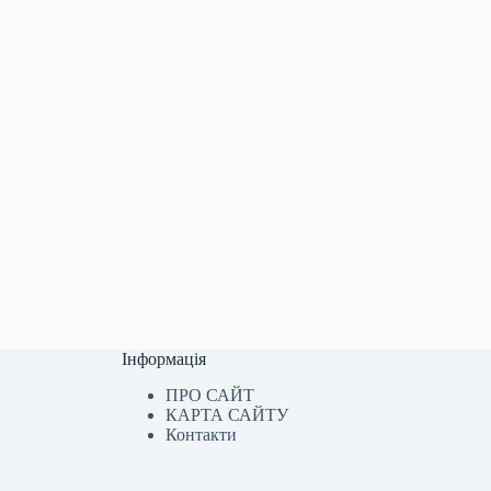
Інформація
ПРО САЙТ
КАРТА САЙТУ
Контакти