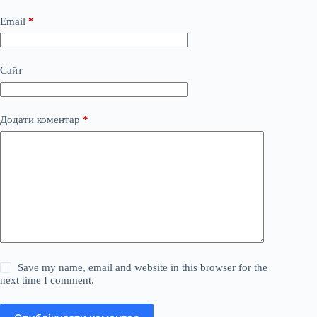
Email
*
Сайт
Додати коментар
*
Save my name, email and website in this browser for the
next time I comment.