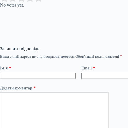
No votes yet.
Залишити відповідь
Ваша e-mail адреса не оприлюднюватиметься.
Обов’язкові поля позначені
*
Ім’я
*
Email
*
Додати коментар
*