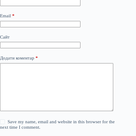
Email
*
Сайт
Додати коментар
*
Save my name, email and website in this browser for the
next time I comment.