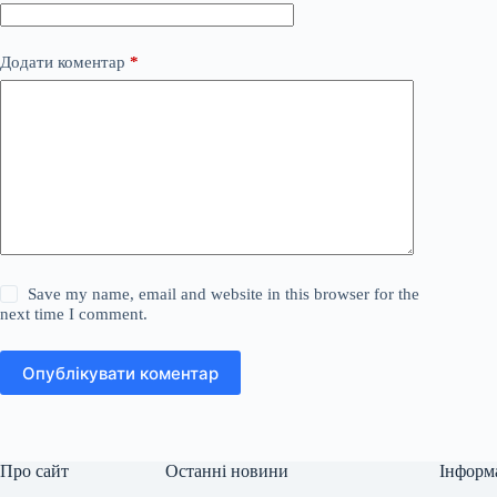
Додати коментар
*
Save my name, email and website in this browser for the
next time I comment.
Опублікувати коментар
Про сайт
Останні новини
Інформ