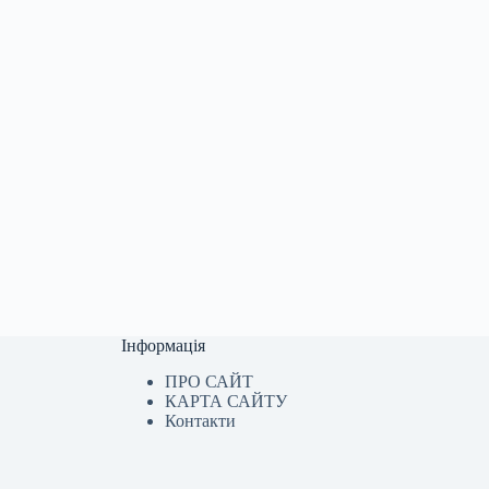
Інформація
ПРО САЙТ
КАРТА САЙТУ
Контакти