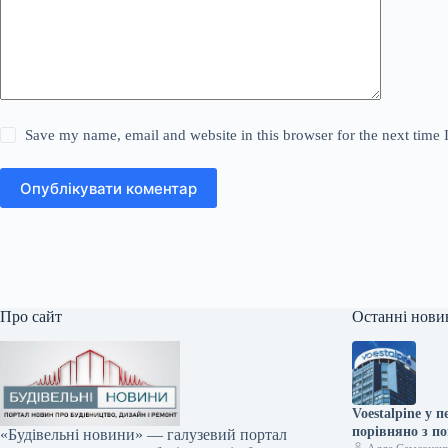
Save my name, email and website in this browser for the next time
Опублікувати коментар
Про сайт
Останні нови
Voestalpine у
порівняно з п
«Будівельні новини» — галузевий портал