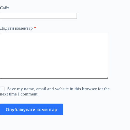
Сайт
Додати коментар
*
Save my name, email and website in this browser for the
next time I comment.
Опублікувати коментар