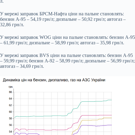
л.
У мережі заправок БРСМ-Нафта ціни на пальне становлять:
бензин А-95 – 54,19 грн/л; дизпальне – 50,92 грн/л; автогаз –
32,86 грн/л.
У мережі заправок WOG ціни на пальне становлять: бензин А-95
– 61,99 грн/л; дизпальне – 58,99 грн/л; автогаз – 35,98 грн/л.
У мережі заправок BVS ціни на пальне становлять: бензин А-95
– 59,99 грн/л; бензин А-92 – 58,99 грн/л; дизпальне – 56,99 грн/л;
автогаз – 34,69 грн/л.