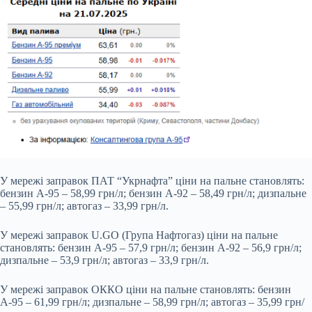
У мережі заправок ПАТ “Укрнафта” ціни на пальне становлять:
бензин А-95 – 58,99 грн/л; бензин А-92 – 58,49 грн/л; дизпальне
– 55,99 грн/л; автогаз – 33,99 грн/л.
У мережі заправок U.GO (Група Нафтогаз) ціни на пальне
становлять: бензин А-95 – 57,9 грн/л; бензин А-92 – 56,9 грн/л;
дизпальне – 53,9 грн/л; автогаз – 33,9 грн/л.
У мережі заправок ОККО ціни на пальне становлять: бензин
А-95 – 61,99 грн/л; дизпальне – 58,99 грн/л; автогаз – 35,99 грн/