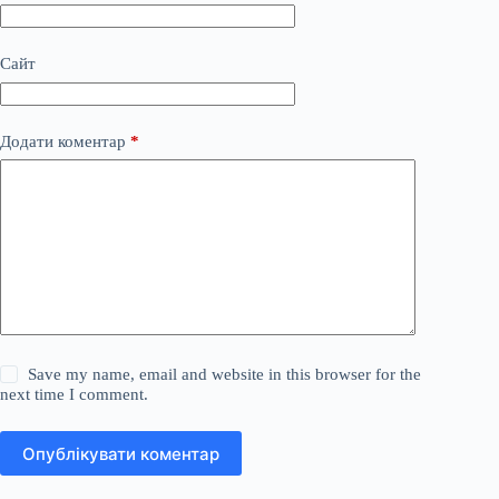
Сайт
Додати коментар
*
Save my name, email and website in this browser for the
next time I comment.
Опублікувати коментар