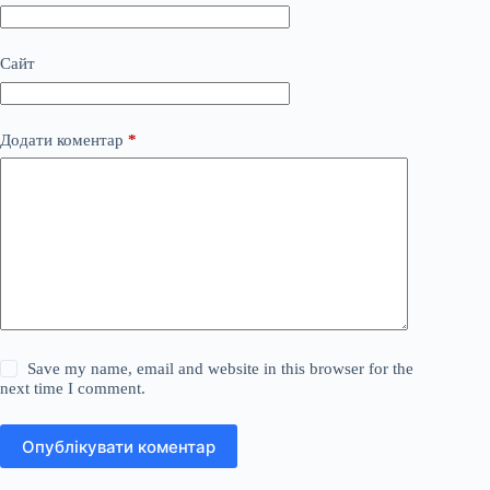
Сайт
Додати коментар
*
Save my name, email and website in this browser for the
next time I comment.
Опублікувати коментар