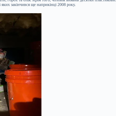
і яких закінчився ще наприкінці 2008 року.