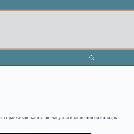
я зі справжньою капсулою часу для виживання на випадок