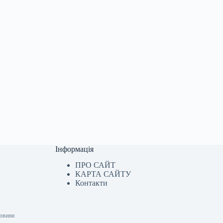
Інформація
ПРО САЙТ
КАРТА САЙТУ
Контакти
Новини