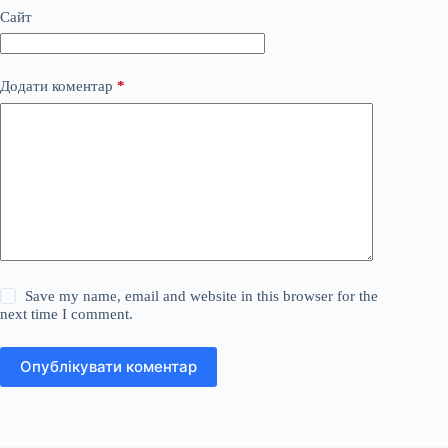
Сайт
Додати коментар
*
Save my name, email and website in this browser for the
next time I comment.
Опублікувати коментар