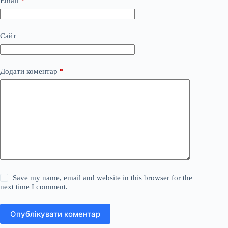
Email
*
Сайт
Додати коментар
*
Save my name, email and website in this browser for the
next time I comment.
Опублікувати коментар