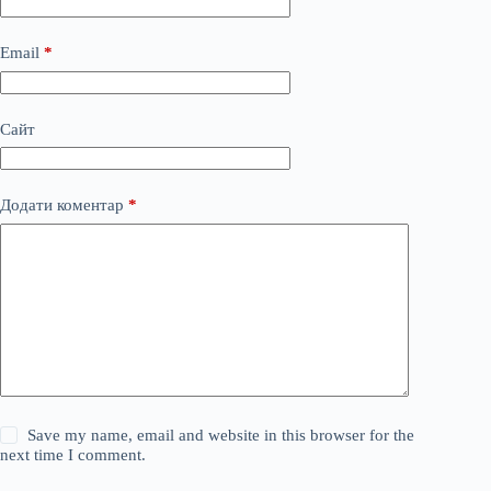
Email
*
Сайт
Додати коментар
*
Save my name, email and website in this browser for the
next time I comment.