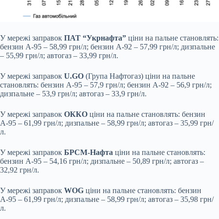
У мережі заправок
ПАТ “Укрнафта”
ціни на пальне становлять:
бензин А-95 – 58,99 грн/л; бензин А-92 – 57,99 грн/л; дизпальне
– 55,99 грн/л; автогаз – 33,99 грн/л.
У мережі заправок
U.GO
(Група Нафтогаз) ціни на пальне
становлять: бензин А-95 – 57,9 грн/л; бензин А-92 – 56,9 грн/л;
дизпальне – 53,9 грн/л; автогаз – 33,9 грн/л.
У мережі заправок
ОККО
ціни на пальне становлять: бензин
А-95 – 61,99 грн/л; дизпальне – 58,99 грн/л; автогаз – 35,99 грн/
л.
У мережі заправок
БРСМ-Нафта
ціни на пальне становлять:
бензин А-95 – 54,16 грн/л; дизпальне – 50,89 грн/л; автогаз –
32,92 грн/л.
У мережі заправок
WOG
ціни на пальне становлять: бензин
А-95 – 61,99 грн/л; дизпальне – 58,99 грн/л; автогаз – 35,98 грн/
л.