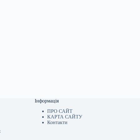
Інформація
ПРО САЙТ
КАРТА САЙТУ
Контакти
х