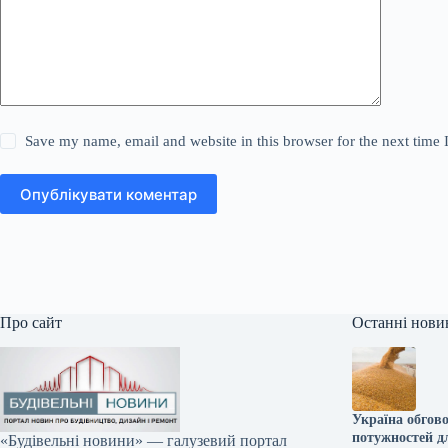
Save my name, email and website in this browser for the next time
Опублікувати коментар
Про сайт
Останні нови
Україна обгов
потужностей дл
«Будівельні новини» — галузевий портал