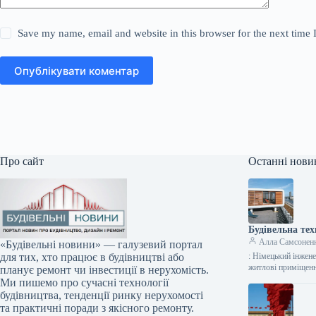
Save my name, email and website in this browser for the next time
Опублікувати коментар
Про сайт
Останні нови
Будівельна тех
Алла Самсонен
«Будівельні новини» — галузевий портал
: Німецький інжен
для тих, хто працює в будівництві або
житлові приміщенн
планує ремонт чи інвестиції в нерухомість.
Ми пишемо про сучасні технології
будівництва, тенденції ринку нерухомості
та практичні поради з якісного ремонту.