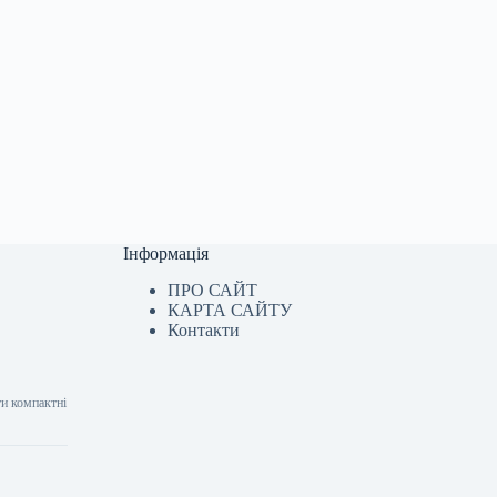
Інформація
ПРО САЙТ
КАРТА САЙТУ
Контакти
ти компактні