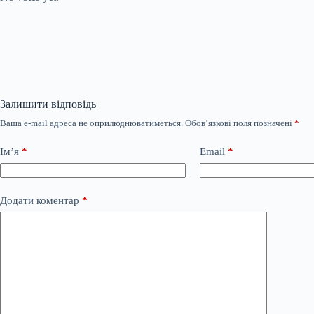
Залишити відповідь
Ваша e-mail адреса не оприлюднюватиметься.
Обов’язкові поля позначені
*
Ім’я
*
Email
*
Додати коментар
*