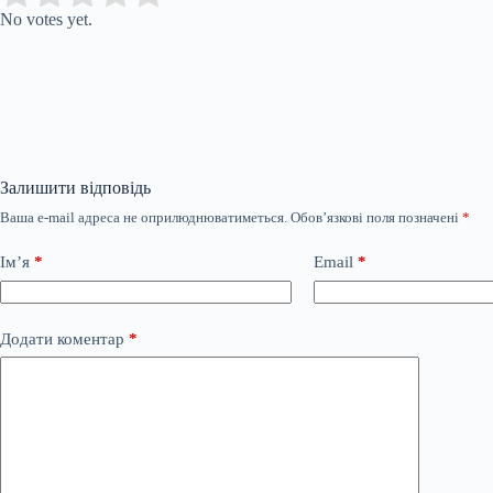
No votes yet.
Залишити відповідь
Ваша e-mail адреса не оприлюднюватиметься.
Обов’язкові поля позначені
*
Ім’я
*
Email
*
Додати коментар
*