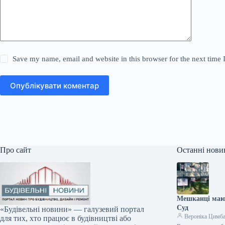
Save my name, email and website in this browser for the next time
Опублікувати коментар
Про сайт
Останні нови
Мешканці мают
Суд
«Будівельні новини» — галузевий портал
Вероніка Цимб
для тих, хто працює в будівництві або