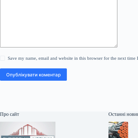
Save my name, email and website in this browser for the next time
Опублікувати коментар
Про сайт
Останні нови