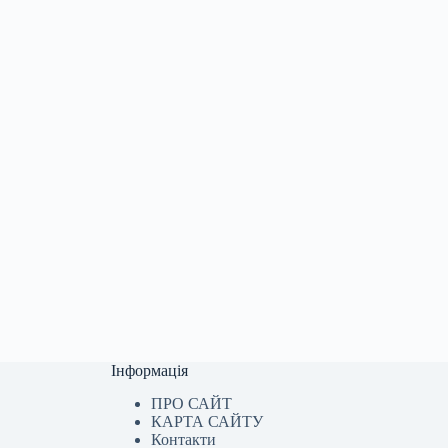
Інформація
ПРО САЙТ
КАРТА САЙТУ
Контакти