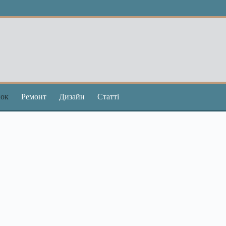
ок
Ремонт
Дизайн
Статті