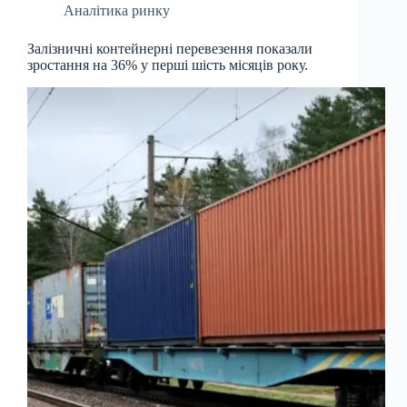
Аналітика ринку
Залізничні контейнерні перевезення показали
зростання на 36% у перші шість місяців року.