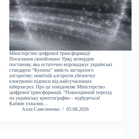
Міністерство цифрової трансформації
Посилання скопійовано Уряд затвердив
постанову, яка остаточно впроваджує українські
стандарти “Купина” замість застарілого
алгоритму: новітній алгоритм убезпечує
електронні підписи від найсучасніших
кіберзагроз. Про це повідомляє Міністерство
цифрової трансформації. “Повноцінний перехід
на українську криптографію – відбудеться!
Кабмін ухвалив…
Алла Самсоненко
05.08.2026