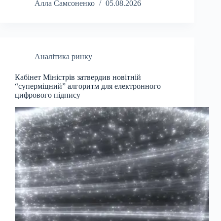
Алла Самсоненко
05.08.2026
Аналітика ринку
Кабінет Міністрів затвердив новітній
“суперміцний” алгоритм для електронного
цифрового підпису