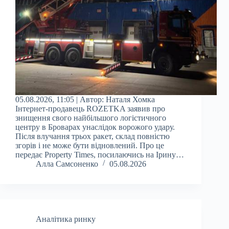
05.08.2026, 11:05 | Автор: Наталя Хомка
Інтернет-продавець ROZETKA заявив про
знищення свого найбільшого логістичного
центру в Броварах унаслідок ворожого удару.
Після влучання трьох ракет, склад повністю
згорів і не може бути відновлений. Про це
передає Property Times, посилаючись на Ірину…
Алла Самсоненко
05.08.2026
Аналітика ринку