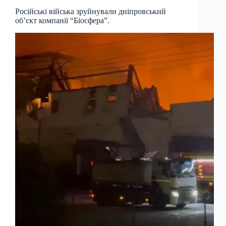
Російські війська зруйнували дніпровський
об’єкт компанії “Біосфера”.