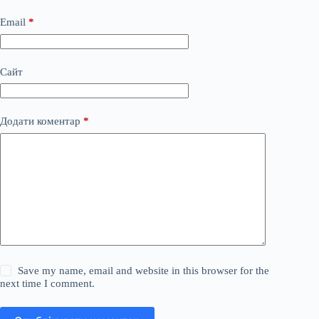
Email
*
Сайт
Додати коментар
*
Save my name, email and website in this browser for the
next time I comment.