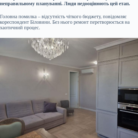
неправильному плануванні. Люди недооцінюють цей етап.
Головна помилка – відсутність чіткого бюджету, повідомляє
кореспондент Біловини. Без нього ремонт перетворюється на
хаотичний процес.