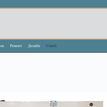
ок
Ремонт
Дизайн
Статті