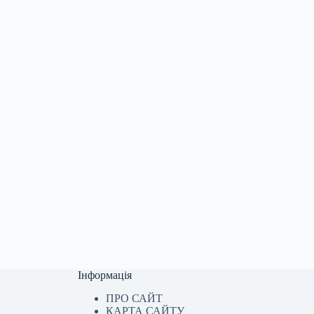
Інформація
ПРО САЙТ
КАРТА САЙТУ