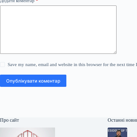
Додати коментар
*
Save my name, email and website in this browser for the next time
Опублікувати коментар
Про сайт
Останні нови