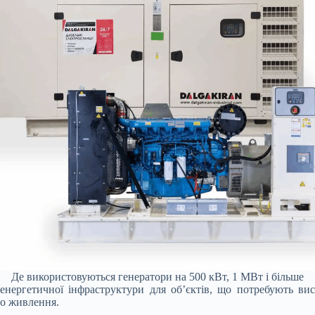
Де використовуються генератори на 500 кВт, 1 МВт і більше
енергетичної інфраструктури для об’єктів, що потребують вис
го живлення.