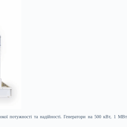
окої потужності та надійності. Генератори на 500 кВт, 1 МВт