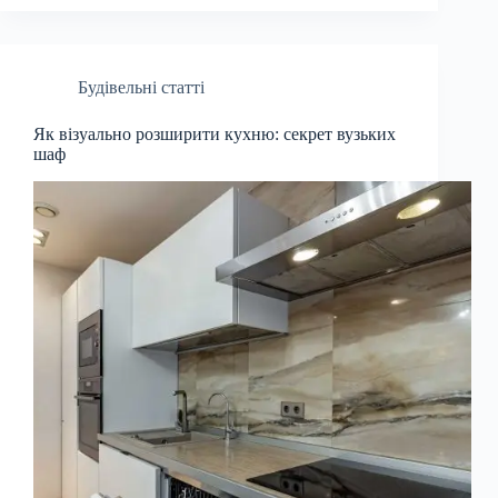
Будівельні статті
Як візуально розширити кухню: секрет вузьких
шаф