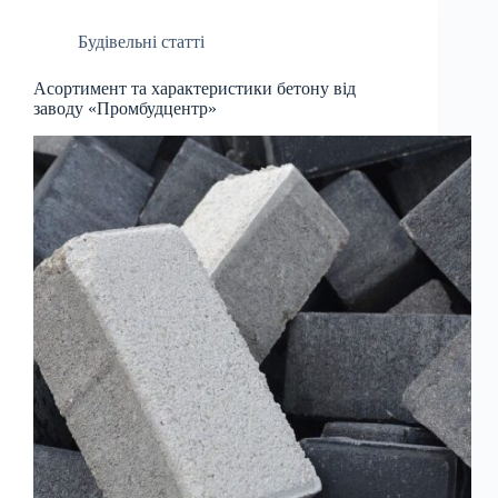
Будівельні статті
Асортимент та характеристики бетону від
заводу «Промбудцентр»