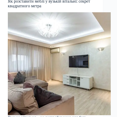
Як розставити меблі у вузькій вітальні: секрет
квадратного метра