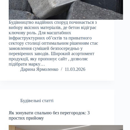
Будівництво надійних споруд починається з
вибору якісних матеріалів, де бетон відіграє
ключову роль. Для масштабних
інфраструктурних об’єктів та приватного
сектору столиці оптимальним рішенням стає
замовлення сумішей безпосередньо у
перевірених заводів. Широкий асортимент
продукції, яку пропонує сайт , дозволяє
підібрати марку…
Дарина Ярмоленко
11.03.2026
Будівельні статті
Як зонувати спальню без перегородок: 3
простих прийому