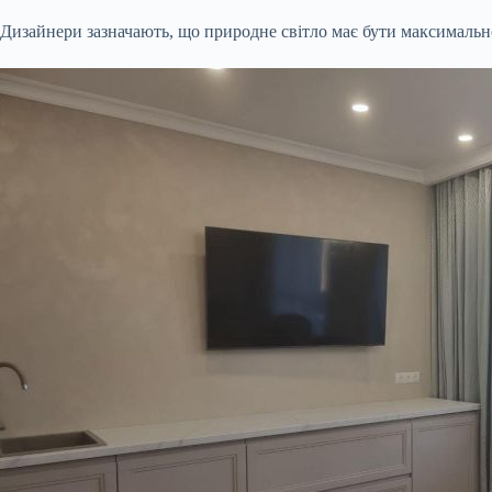
Дизайнери зазначають, що природне світло має бути максимально