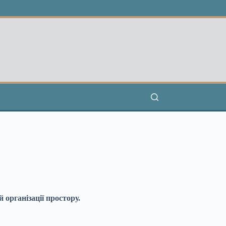
організації простору.