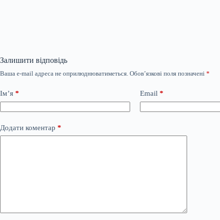
Залишити відповідь
Ваша e-mail адреса не оприлюднюватиметься.
Обов’язкові поля позначені
*
Ім’я
*
Email
*
Додати коментар
*