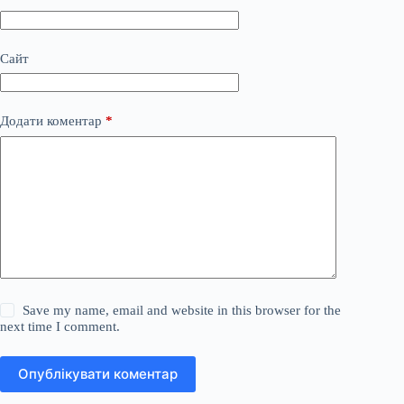
Сайт
Додати коментар
*
Save my name, email and website in this browser for the
next time I comment.
Опублікувати коментар