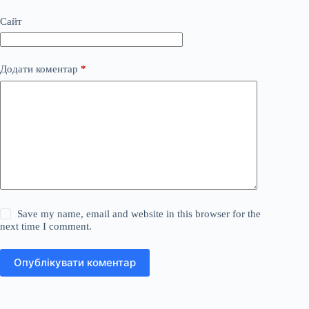
Сайт
Додати коментар
*
Save my name, email and website in this browser for the
next time I comment.
Опублікувати коментар