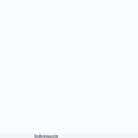
Інформація