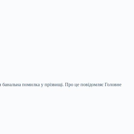
ти банальна помилка у прізвищі. Про це
повідомляє Головне