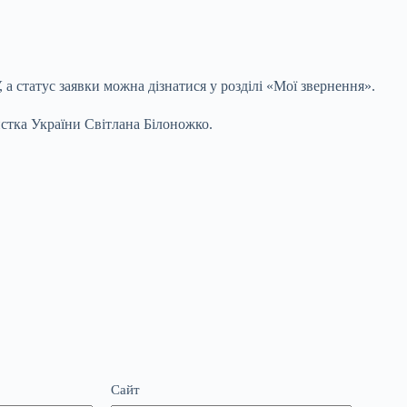
 а статус заявки можна дізнатися у розділі «Мої звернення».
тка України Світлана Білоножко.
Сайт