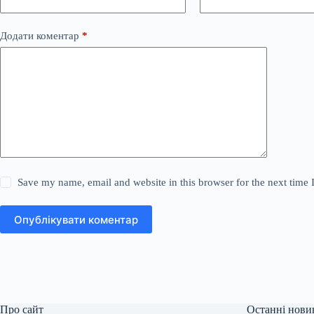
Додати коментар
*
Save my name, email and website in this browser for the next time
Опублікувати коментар
Про сайт
Останні нови