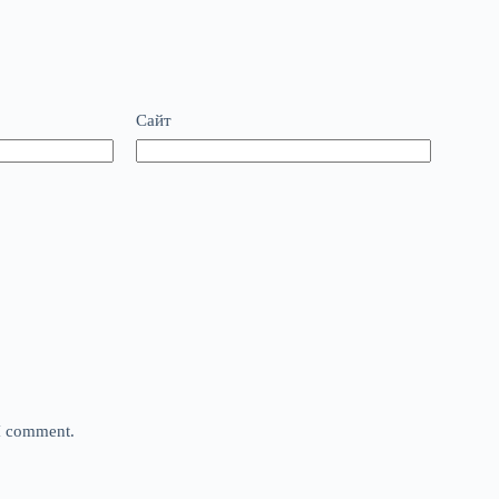
Сайт
 I comment.