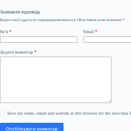
Залишити відповідь
Ваша e-mail адреса не оприлюднюватиметься.
Обов’язкові поля позначені
*
Ім’я
*
Email
*
Додати коментар
*
Save my name, email and website in this browser for the next time
Опублікувати коментар