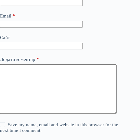
Email
*
Сайт
Додати коментар
*
Save my name, email and website in this browser for the
next time I comment.