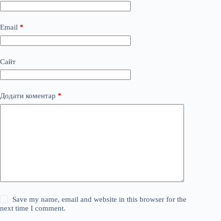
Email
*
Сайт
Додати коментар
*
Save my name, email and website in this browser for the
next time I comment.