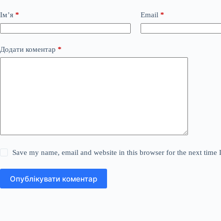
Ім’я
*
Email
*
Додати коментар
*
Save my name, email and website in this browser for the next time
Опублікувати коментар