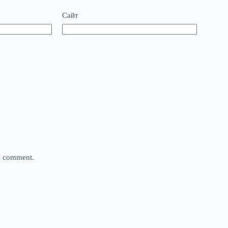
Сайт
 I comment.