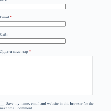
Email
*
Сайт
Додати коментар
*
Save my name, email and website in this browser for the
next time I comment.