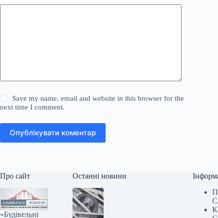
Save my name, email and website in this browser for the
next time I comment.
Опублікувати коментар
Про сайт
Останні новини
Інформ
П
С
К
«Будівельні