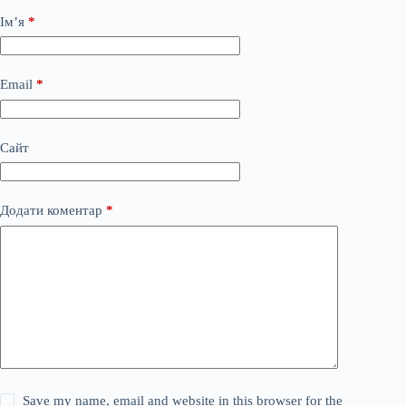
Ім’я
*
Email
*
Сайт
Додати коментар
*
Save my name, email and website in this browser for the