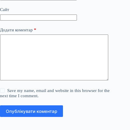
Сайт
Додати коментар
*
Save my name, email and website in this browser for the
next time I comment.
Опублікувати коментар