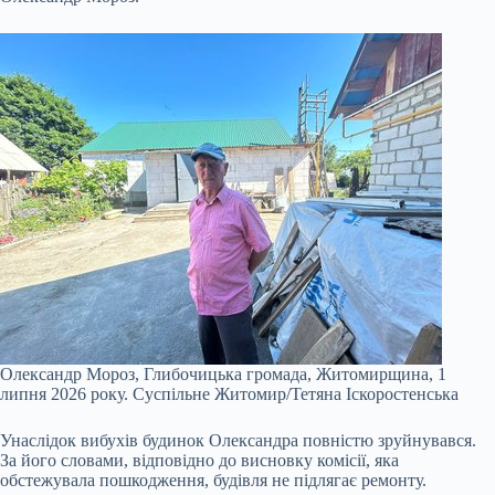
Олександр Мороз, Глибочицька громада, Житомирщина, 1
липня 2026 року.
Суспільне Житомир/Тетяна Іскоростенська
Унаслідок вибухів будинок Олександра повністю зруйнувався.
За його словами, відповідно до висновку комісії, яка
обстежувала пошкодження, будівля не підлягає ремонту.